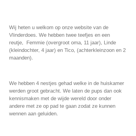
Wij heten u welkom op onze website van de
Vlinderdoes. We hebben twee teefjes en een
reutje, Femmie (overgroot oma, 11 jaar), Linde
(kleindochter, 4 jaar) en Tico, (achterkleinzoon en 2
maanden).
We hebben 4 nestjes gehad welke in de huiskamer
werden groot gebracht. We laten de pups dan ook
kennismaken met de wijde wereld door onder
andere met ze op pad te gaan zodat ze kunnen
wennen aan geluiden.