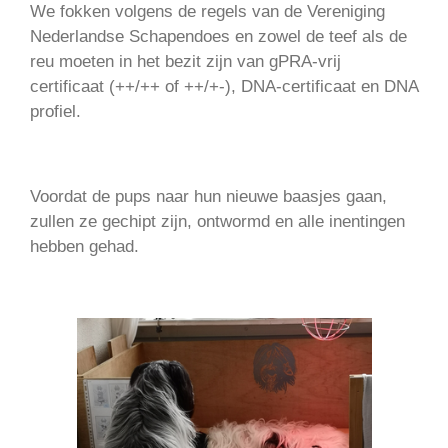
We fokken volgens de regels van de Vereniging
Nederlandse Schapendoes en zowel de teef als de
reu moeten in het bezit zijn van gPRA-vrij
certificaat (++/++ of ++/+-), DNA-certificaat en DNA
profiel.
Voordat de pups naar hun nieuwe baasjes gaan,
zullen ze gechipt zijn, ontwormd en alle inentingen
hebben gehad.