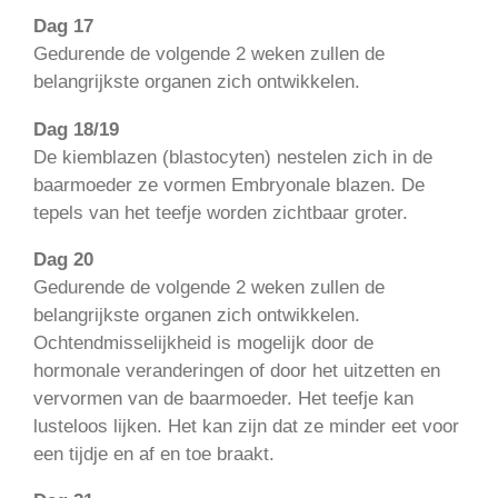
Dag 17
Gedurende de volgende 2 weken zullen de
belangrijkste organen zich ontwikkelen.
Dag 18/19
De kiemblazen (blastocyten) nestelen zich in de
baarmoeder ze vormen Embryonale blazen. De
tepels van het teefje worden zichtbaar groter.
Dag 20
Gedurende de volgende 2 weken zullen de
belangrijkste organen zich ontwikkelen.
Ochtendmisselijkheid is mogelijk door de
hormonale veranderingen of door het uitzetten en
vervormen van de baarmoeder. Het teefje kan
lusteloos lijken. Het kan zijn dat ze minder eet voor
een tijdje en af en toe braakt.