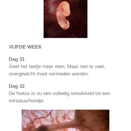
VIJFDE WEEK
Dag 31
Geef het teefje meer eten. Maar niet te veel,
overgewicht moet vermeden worden.
Dag 32
De foetus is nu een volledig ontwikkeld tot een
miniatuurhondje.