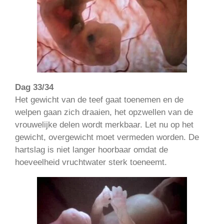
Dag 33/34
Het gewicht van de teef gaat toenemen en de
welpen gaan zich draaien, het opzwellen van de
vrouwelijke delen wordt merkbaar. Let nu op het
gewicht, overgewicht moet vermeden worden. De
hartslag is niet langer hoorbaar omdat de
hoeveelheid vruchtwater sterk toeneemt.