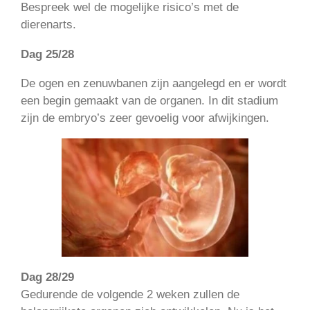
Bespreek wel de mogelijke risico’s met de
dierenarts.
Dag 25/28
De ogen en zenuwbanen zijn aangelegd en er wordt
een begin gemaakt van de organen. In dit stadium
zijn de embryo’s zeer gevoelig voor afwijkingen.
Dag 28/29
Gedurende de volgende 2 weken zullen de