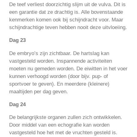
De teef verliest doorzichtig slijm uit de vulva. Dit is
een garantie dat ze drachtig is. Alle bovenstaande
kenmerken komen ook bij schijndracht voor. Maar
schijndrachtige teven hebben nooit deze uitvloeiing.
Dag 23
De embryo’s zijn zichtbaar. De hartslag kan
vastgesteld worden. Inspannende activiteiten
moeten nu gemeden worden. De eiwitten in het voer
kunnen verhoogd worden (door bijv. pup- of
sportvoer te geven). En meerdere (kleinere)
maaltijden per dag geven.
Dag 24
De belangrijkste organen zullen zich ontwikkelen.
Door middel van een echografie kan worden
vastgesteld hoe het met de vruchten gesteld is.