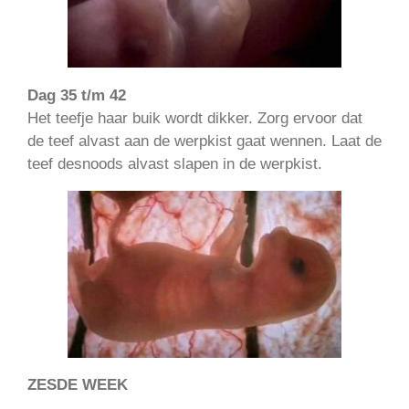
Dag 35 t/m 42
Het teefje haar buik wordt dikker. Zorg ervoor dat
de teef alvast aan de werpkist gaat wennen. Laat de
teef desnoods alvast slapen in de werpkist.
ZESDE WEEK