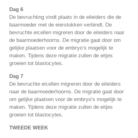
Dag 6
De bevruchting vindt plaats in de eileiders die de
baarmoeder met de eierstokken verbindt. De
bevruchte eicellen migreren door de eileiders naar
de baarmoederhoorns. De migratie gaat door om
gelijke plaatsen voor de embryo’s mogelijk te
maken. Tijdens deze migratie zullen de eitjes
groeien tot blastocytes.
Dag 7
De bevruchte eicellen migreren door de eileiders
naar de baarmoederhoorns. De migratie gaat door
om gelijke plaatsen voor de embryo’s mogelijk te
maken. Tijdens deze migratie zullen de eitjes
groeien tot blastocytes.
TWEEDE WEEK