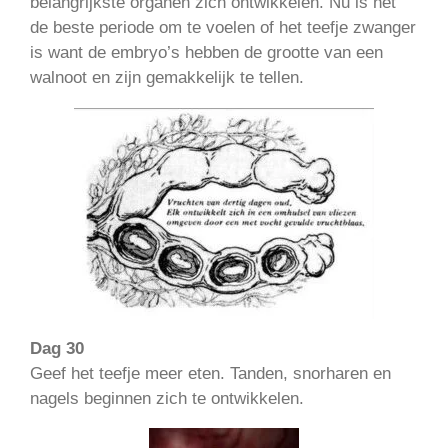
belangrijkste organen zich ontwikkelen. Nu is het
de beste periode om te voelen of het teefje zwanger
is want de embryo’s hebben de grootte van een
walnoot en zijn gemakkelijk te tellen.
Dag 30
Geef het teefje meer eten. Tanden, snorharen en
nagels beginnen zich te ontwikkelen.