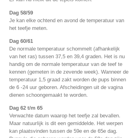
Dag 58/59
Je kan elke ochtend en avond de temperatuur van
het teefje meten.
Dag 60/61
De normale temperatuur schommelt (afhankelijk
van het ras) tussen 37,5 en 39,4 graden. Het is nu
handig om de normale temperatuur van de teef te
kennen (gemeten in de zevende week). Wanneer de
temperatuur 1,5 graad zakt worden de pups binnen
de 6 -24 uur geboren. Afscheidingen uit de vagina
dienen schoongemaakt te worden.
Dag 62 t/m 65
Verwachte datum waarop het teefje zal bevallen.
Maar natuurlijk is dit een gemiddelde. Het werpen
kan plaatsvinden tussen de 59e en de 65e dag.