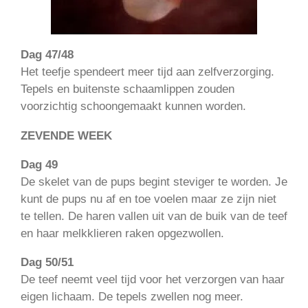
Dag 47/48
Het teefje spendeert meer tijd aan zelfverzorging.
Tepels en buitenste schaamlippen zouden
voorzichtig schoongemaakt kunnen worden.
ZEVENDE WEEK
Dag 49
De skelet van de pups begint steviger te worden. Je
kunt de pups nu af en toe voelen maar ze zijn niet
te tellen. De haren vallen uit van de buik van de teef
en haar melkklieren raken opgezwollen.
Dag 50/51
De teef neemt veel tijd voor het verzorgen van haar
eigen lichaam. De tepels zwellen nog meer.