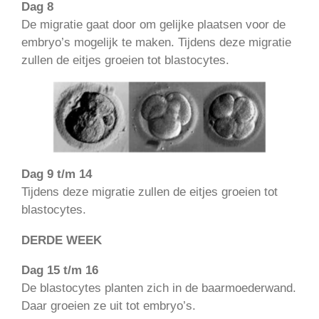
Dag 8
De migratie gaat door om gelijke plaatsen voor de
embryo’s mogelijk te maken. Tijdens deze migratie
zullen de eitjes groeien tot blastocytes.
Dag 9 t/m 14
Tijdens deze migratie zullen de eitjes groeien tot
blastocytes.
DERDE WEEK
Dag 15 t/m 16
De blastocytes planten zich in de baarmoederwand.
Daar groeien ze uit tot embryo’s.