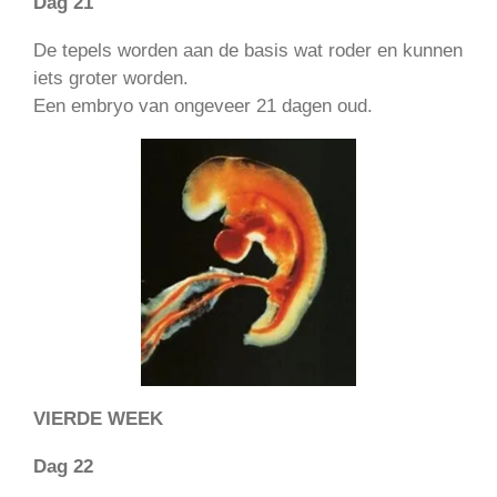
Dag 21
De tepels worden aan de basis wat roder en kunnen
iets groter worden.
Een embryo van ongeveer 21 dagen oud.
VIERDE WEEK
Dag 22