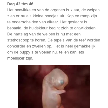
Dag 43 t/m 46
Het ontwikkelen van de organen is klaar, de welpen
zien er nu als kleine hondjes uit. Kop en romp zijn
te onderscheiden van elkaar. Het geslacht is
bepaald, de huidskleur begint zich te ontwikkelen.
De hartslag van de welpen is nu met een
stethoscoop te horen. De tepels van de teef worden
donkerder en zwellen op. Het is heel gemakkelijk
om de puppy’s te voelen nu, tellen kan iets
moeilijker zijn.