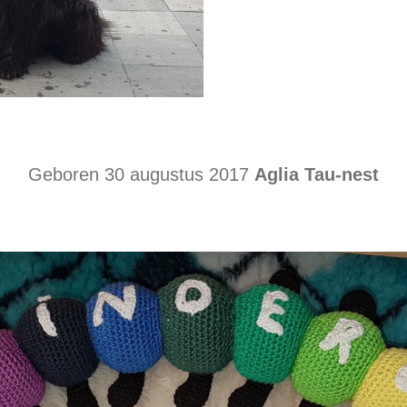
Geboren 30 augustus 2017
Aglia Tau-nest