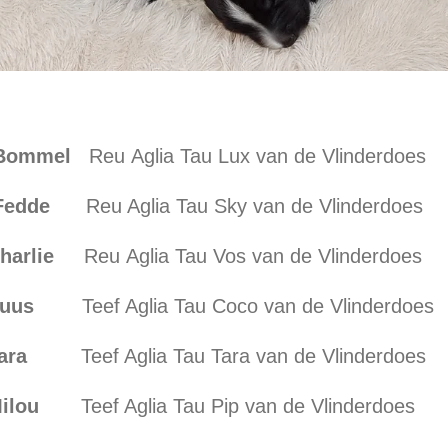
el
Reu Aglia Tau Lux van de Vlinderdoes
de
Reu Aglia Tau Sky van de Vlinderdoes
ie
Reu Aglia Tau Vos van de Vlinderdoes
s
Teef Aglia Tau Coco van de Vlinderdoes
a
Teef Aglia Tau Tara van de Vlinderdoes
u
Teef Aglia Tau Pip van de Vlinderdoes