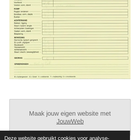
Maak jouw eigen website met
JouwWeb
Deze website gebruikt cookies voor analyse-