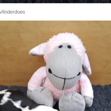
 Vlinderdoes