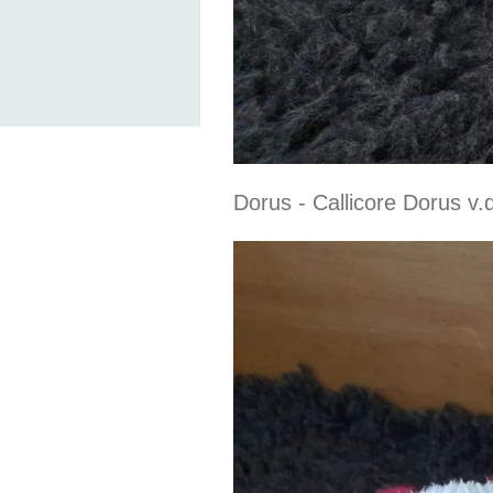
Dorus - Callicore Dorus v.