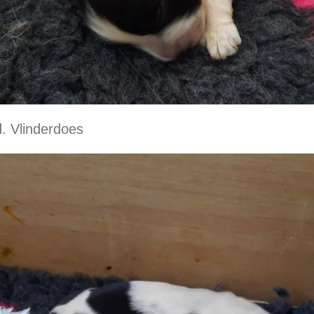
d. Vlinderdoes