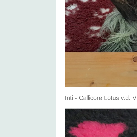
Inti - Callicore Lotus v.d.