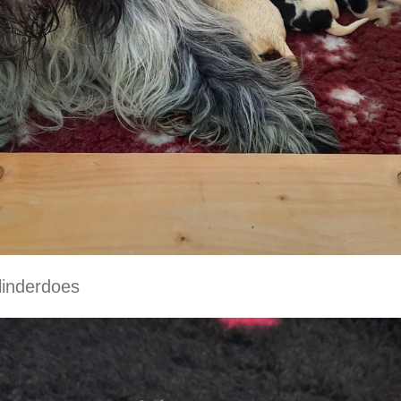
 Vlinderdoes