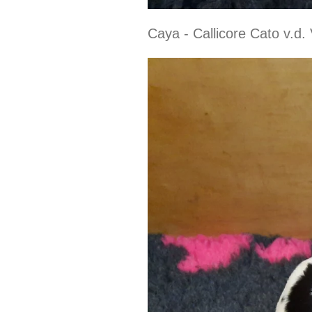
Caya - Callicore Cato v.d.