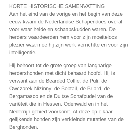
KORTE HISTORISCHE SAMENVATTING
Aan het eind van de vorige en het begin van deze
eeuw kwam de Nederlandse Schapendoes overal
voor waar heide en schaapskudden waren. De
herders waardeerden hem voor zijn moeiteloos
plezier waarmee hij zijn werk verrichtte en voor zijn
intelligentie.
Hij behoort tot de grote groep van langharige
herdershonden met dicht behaard hoofd. Hij is
verwant aan de Bearded Collie, de Puli, de
Owczarek Nizinny, de Bobtail, de Briard, de
Bergamasco en de Duitse Schafpudel van de
variëteit die in Hessen, Odenwald en in het
Nederrijn gebied voorkomt. Al deze op elkaar
gelijkende honden zijn verkleinde mutaties van de
Berghonden.