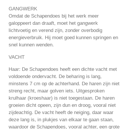
GANGWERK
Omdat de Schapendoes bij het werk meer
galoppeert dan draaft, moet het gangwerk
lichtvoetig en verend zijn, zonder overbodig
energieverbruik. Hij moet goed kunnen springen en
snel kunnen wenden.
VACHT
Haar: De Schapendoes heeft een dichte vacht met
voldoende ondervacht. De beharing is lang,
minstens 7 cm op de achterhand. De haren zijn niet
streng recht, maar golven iets. Uitgesproken
krulhaar (kroeshaar) is niet toegestaan. De haren
groeien dicht opeen, zijn dun en droog, vooral niet
zijdeachtig. De vacht heeft de neiging, daar waar
deze lang is, in plukjes van elkaar te gaan staan,
waardoor de Schapendoes, vooral achter, een grote