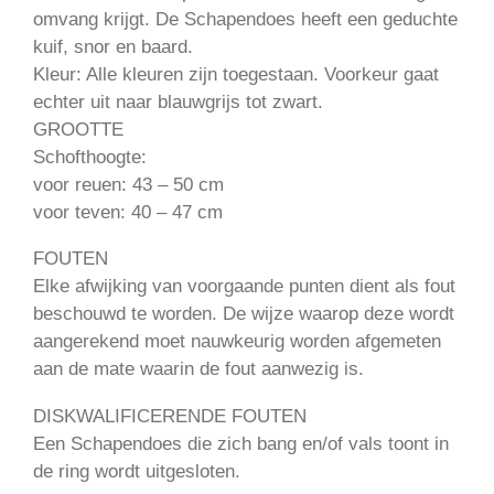
omvang krijgt. De Schapendoes heeft een geduchte
kuif, snor en baard.
Kleur: Alle kleuren zijn toegestaan. Voorkeur gaat
echter uit naar blauwgrijs tot zwart.
GROOTTE
Schofthoogte:
voor reuen: 43 – 50 cm
voor teven: 40 – 47 cm
FOUTEN
Elke afwijking van voorgaande punten dient als fout
beschouwd te worden. De wijze waarop deze wordt
aangerekend moet nauwkeurig worden afgemeten
aan de mate waarin de fout aanwezig is.
DISKWALIFICERENDE FOUTEN
Een Schapendoes die zich bang en/of vals toont in
de ring wordt uitgesloten.