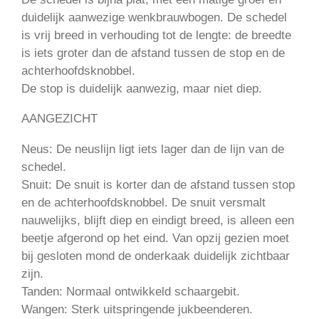
duidelijk aanwezige wenkbrauwbogen. De schedel
is vrij breed in verhouding tot de lengte: de breedte
is iets groter dan de afstand tussen de stop en de
achterhoofdsknobbel.
De stop is duidelijk aanwezig, maar niet diep.
AANGEZICHT
Neus: De neuslijn ligt iets lager dan de lijn van de
schedel.
Snuit: De snuit is korter dan de afstand tussen stop
en de achterhoofdsknobbel. De snuit versmalt
nauwelijks, blijft diep en eindigt breed, is alleen een
beetje afgerond op het eind. Van opzij gezien moet
bij gesloten mond de onderkaak duidelijk zichtbaar
zijn.
Tanden: Normaal ontwikkeld schaargebit.
Wangen: Sterk uitspringende jukbeenderen.