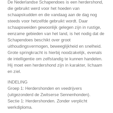
De Nederlandse Schapendoes is een herdershond,
die gebruikt werd voor het hoeden van
schaapskudden en die vandaag aan de dag nog
steeds voor hetzelfde gebruikt wordt. Daar
schaapsweiden gewoonlijk gelegen zijn in rustige,
eenzame gebieden van het land, is het nodig dat de
Schapendoes beschikt over groot
uithoudingsvermogen, beweeglijkheid en snelheid.
Grote springkracht is hierbij noodzakelijk, evenals
de intelligentie om zelfstandig te kunnen handelen.
Hij moet een herdershond zijn in karakter, lichaam
en ziel.
INDELING
Groep 1: Herdershonden en veedrijvers
(uitgezonderd de Zwitserse Sennenhonden).
Sectie 1: Herdershonden. Zonder verplicht
werkdiploma.