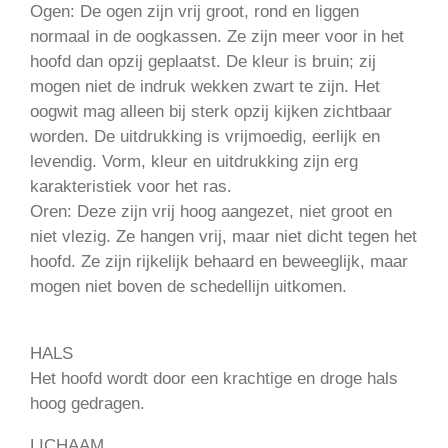
Ogen: De ogen zijn vrij groot, rond en liggen
normaal in de oogkassen. Ze zijn meer voor in het
hoofd dan opzij geplaatst. De kleur is bruin; zij
mogen niet de indruk wekken zwart te zijn. Het
oogwit mag alleen bij sterk opzij kijken zichtbaar
worden. De uitdrukking is vrijmoedig, eerlijk en
levendig. Vorm, kleur en uitdrukking zijn erg
karakteristiek voor het ras.
Oren: Deze zijn vrij hoog aangezet, niet groot en
niet vlezig. Ze hangen vrij, maar niet dicht tegen het
hoofd. Ze zijn rijkelijk behaard en beweeglijk, maar
mogen niet boven de schedellijn uitkomen.
HALS
Het hoofd wordt door een krachtige en droge hals
hoog gedragen.
LICHAAM