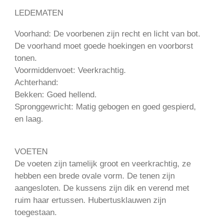
LEDEMATEN
Voorhand: De voorbenen zijn recht en licht van bot.
De voorhand moet goede hoekingen en voorborst
tonen.
Voormiddenvoet: Veerkrachtig.
Achterhand:
Bekken: Goed hellend.
Spronggewricht: Matig gebogen en goed gespierd,
en laag.
VOETEN
De voeten zijn tamelijk groot en veerkrachtig, ze
hebben een brede ovale vorm. De tenen zijn
aangesloten. De kussens zijn dik en verend met
ruim haar ertussen. Hubertusklauwen zijn
toegestaan.