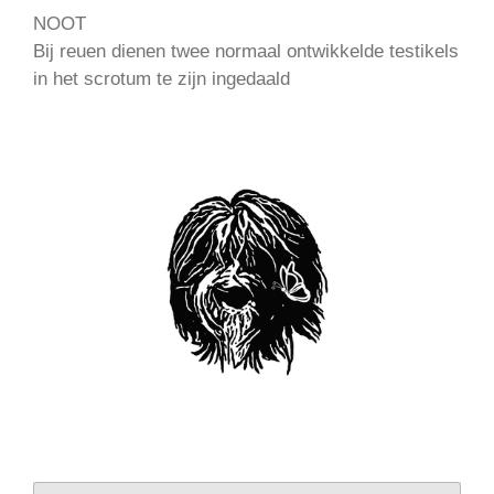
NOOT
Bij reuen dienen twee normaal ontwikkelde testikels
in het scrotum te zijn ingedaald